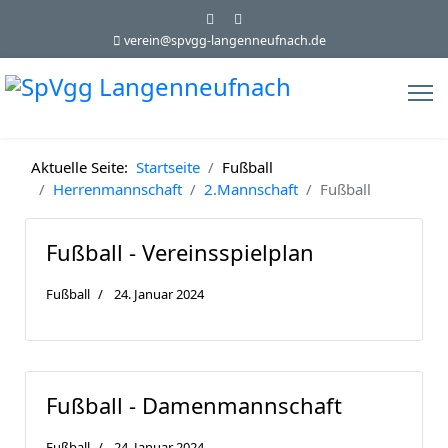
verein@spvgg-langenneufnach.de
Aktuelle Seite:
Startseite
Fußball
Herrenmannschaft
2.Mannschaft
Fußball
Fußball - Vereinsspielplan
Fußball
24. Januar 2024
Fußball - Damenmannschaft
Fußball
24. Januar 2024