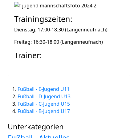
Trainingszeiten:
Dienstag: 17:00-18:30 (Langenneufnach)
Freitag: 16:30-18:00 (Langenneufnach)
Trainer:
Fußball - E-Jugend U11
Fußball - D-Jugend U13
Fußball - C-Jugend U15
Fußball - B-Jugend U17
Unterkategorien
Fußball - Aktuelles