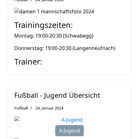
Trainingszeiten:
Montag: 19:00-20:30 (Schwabegg)
Donnerstag: 19:00-20:30 (Langenneufnach)
Trainer:
Fußball - Jugend Übersicht
Fußball
24. Januar 2024
A-Jugend