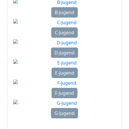
B-Jugend
C-Jugend
D-Jugend
E-Jugend
F-Jugend
G-Jugend