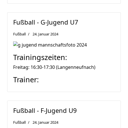
Fußball - G-Jugend U7
Fußball
24. Januar 2024
Trainingszeiten:
Freitag: 16:30-17:30 (Langenneufnach)
Trainer:
Fußball - F-Jugend U9
Fußball
24. Januar 2024