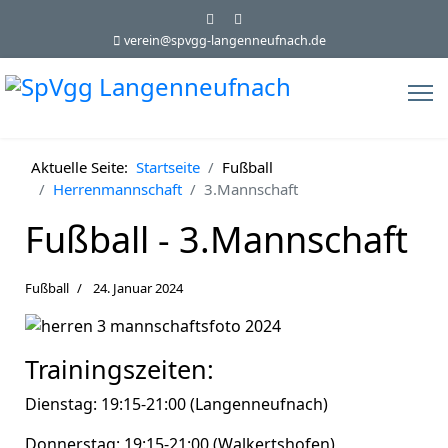
verein@spvgg-langenneufnach.de
Aktuelle Seite:
Startseite
Fußball
Herrenmannschaft
3.Mannschaft
Fußball - 3.Mannschaft
Fußball
24. Januar 2024
Trainingszeiten:
Dienstag: 19:15-21:00 (Langenneufnach)
Donnerstag: 19:15-21:00 (Walkertshofen)