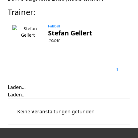
Trainer:
Fußball
Stefan Gellert
Trainer
Laden...
Laden...
Keine Veranstaltungen gefunden