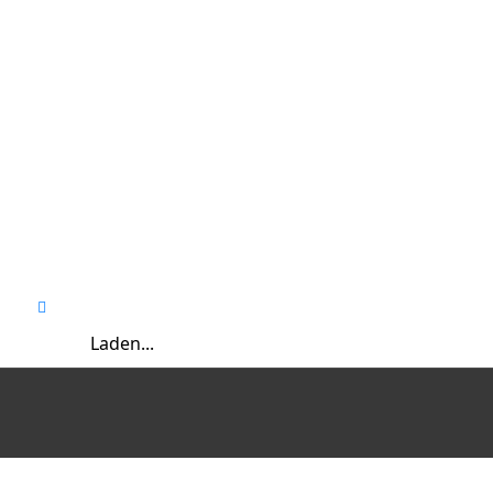
Laden...