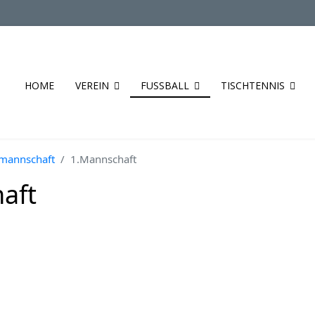
HOME
VEREIN
FUSSBALL
TISCHTENNIS
mannschaft
1.Mannschaft
aft