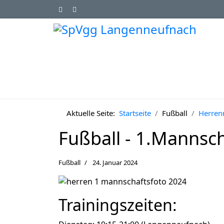
Aktuelle Seite:
Startseite
Fußball
Herren
Fußball - 1.Mannsch
Fußball
24. Januar 2024
Trainingszeiten: