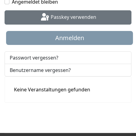
Angemeldet bleiben
Passkey verwenden
Anmelden
Passwort vergessen?
Benutzername vergessen?
Keine Veranstaltungen gefunden