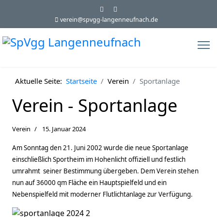
verein@spvgg-langenneufnach.de
Aktuelle Seite:
Startseite
Verein
Sportanlage
Verein - Sportanlage
Verein
15. Januar 2024
Am Sonntag den 21. Juni 2002 wurde die neue Sportanlage
einschließlich
Sportheim
im Hohenlicht offiziell und festlich
umrahmt seiner Bestimmung übergeben. Dem Verein stehen
nun auf 36000 qm Fläche ein Hauptspielfeld und ein
Nebenspielfeld mit moderner Flutlichtanlage zur Verfügung.