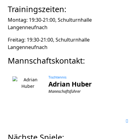
Trainingszeiten:
Montag: 19:30-21:00, Schulturnhalle
Langenneufnach
Freitag: 19:30-21:00, Schulturnhalle
Langenneufnach
Mannschaftskontakt:
Tischtennis
Adrian Huber
Mannschaftsführer
Nächste Spiele: