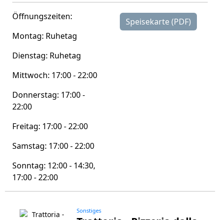
Öffnungszeiten:
Speisekarte (PDF)
Montag: Ruhetag
Dienstag: Ruhetag
Mittwoch: 17:00 - 22:00
Donnerstag: 17:00 -
22:00
Freitag: 17:00 - 22:00
Samstag: 17:00 - 22:00
Sonntag: 12:00 - 14:30,
17:00 - 22:00
Sonstiges