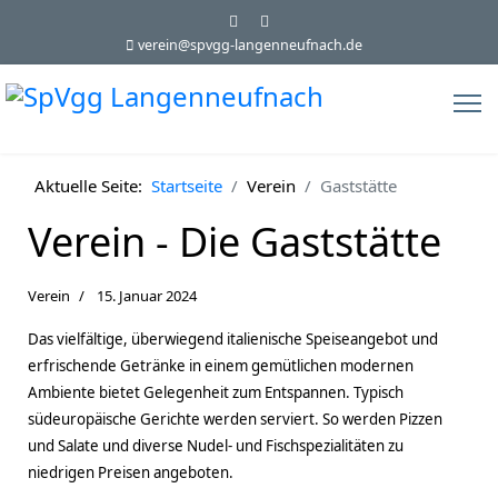
verein@spvgg-langenneufnach.de
Aktuelle Seite:
Startseite
Verein
Gaststätte
Verein - Die Gaststätte
Verein
15. Januar 2024
Das vielfältige, überwiegend italienische Speiseangebot und
erfrischende Getränke in einem gemütlichen modernen
Ambiente bietet Gelegenheit zum Entspannen. Typisch
südeuropäische Gerichte werden serviert. So werden Pizzen
und Salate und diverse Nudel- und Fischspezialitäten zu
niedrigen Preisen angeboten.