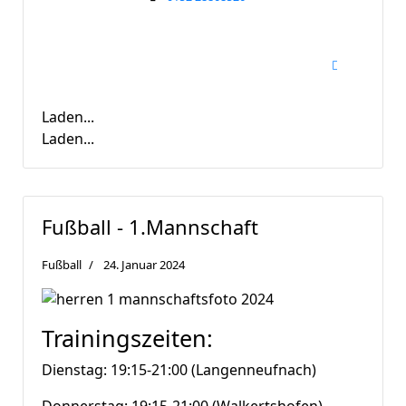
Laden...
Laden...
Fußball - 1.Mannschaft
Fußball
24. Januar 2024
Trainingszeiten:
Dienstag: 19:15-21:00 (Langenneufnach)