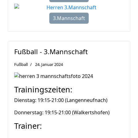
3.Mannschaft
Fußball - 3.Mannschaft
Fußball
24. Januar 2024
Trainingszeiten:
Dienstag: 19:15-21:00 (Langenneufnach)
Donnerstag: 19:15-21:00 (Walkertshofen)
Trainer: