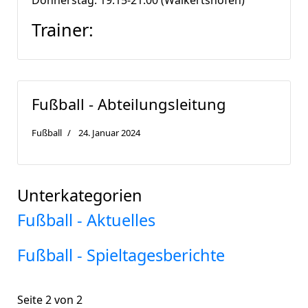
Donnerstag: 19:15-21:00 (Walkertshofen)
Trainer:
Fußball - Abteilungsleitung
Fußball
24. Januar 2024
Unterkategorien
Fußball - Aktuelles
Fußball - Spieltagesberichte
Seite 2 von 2