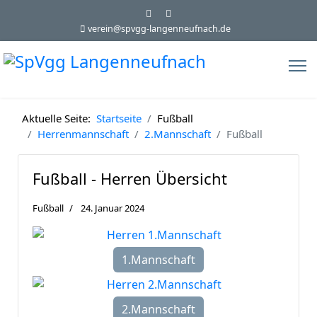
verein@spvgg-langenneufnach.de
Aktuelle Seite:
Startseite
Fußball
Herrenmannschaft
2.Mannschaft
Fußball
Fußball - Herren Übersicht
Fußball
24. Januar 2024
1.Mannschaft
2.Mannschaft