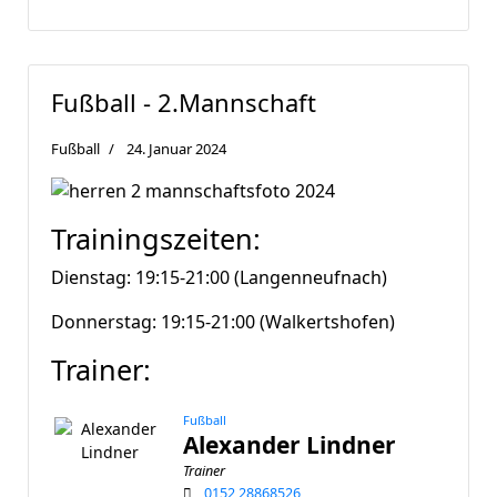
Fußball - 2.Mannschaft
Fußball
24. Januar 2024
Trainingszeiten:
Dienstag: 19:15-21:00 (Langenneufnach)
Donnerstag: 19:15-21:00 (Walkertshofen)
Trainer:
Fußball
Alexander Lindner
Trainer
0152 28868526