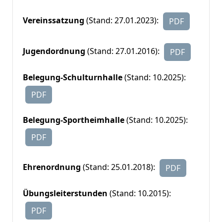
Vereinssatzung
(Stand: 27.01.2023):
PDF
Jugendordnung
(Stand: 27.01.2016):
PDF
Belegung-Schulturnhalle
(Stand: 10.2025):
PDF
Belegung-Sportheimhalle
(Stand: 10.2025):
PDF
Ehrenordnung
(Stand: 25.01.2018):
PDF
Übungsleiterstunden
(Stand: 10.2015):
PDF