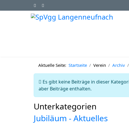
Aktuelle Seite:
Startseite
Verein
Archiv
Information
Es gibt keine Beiträge in dieser Kateg
aber Beiträge enthalten.
Unterkategorien
Jubiläum - Aktuelles