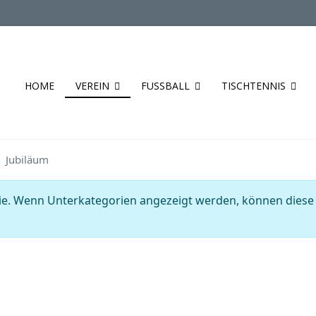
HOME
VEREIN
FUSSBALL
TISCHTENNIS
Jubiläum
orie. Wenn Unterkategorien angezeigt werden, können diese