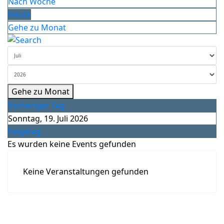
Nach Woche
Heute
Gehe zu Monat
Gehe zu Monat
Vorheriger Tag
Sonntag, 19. Juli 2026
Folgetag
Es wurden keine Events gefunden
Keine Veranstaltungen gefunden