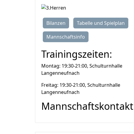
Bilanzen
Tabelle und Spielplan
Mannschaftsinfo
Trainingszeiten:
Montag: 19:30-21:00, Schulturnhalle
Langenneufnach
Freitag: 19:30-21:00, Schulturnhalle
Langenneufnach
Mannschaftskontakt