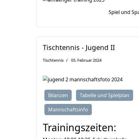
Spiel und Sp
Tischtennis - Jugend II
Tischtennis
05. Februar 2024
Bilanzen
Tabelle und Spielplan
Mannschaftsinfo
Trainingszeiten: