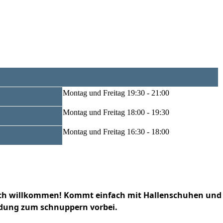
Montag und Freitag 19:30 - 21:00
Montag und Freitag 18:00 - 19:30
Montag und Freitag 16:30 - 18:00
zlich willkommen! Kommt einfach mit Hallenschuhen und
idung zum schnuppern vorbei.