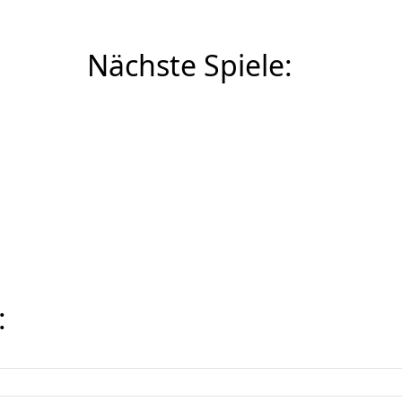
Nächste Spiele:
: