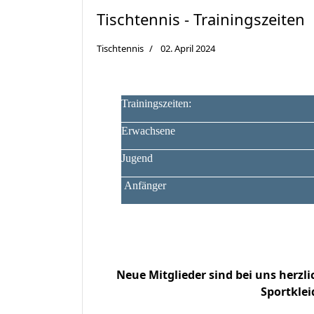
Tischtennis - Trainingszeiten
Tischtennis
02. April 2024
Trainingszeiten:
Erwachsene
Jugend
Anfänger
Neue Mitglieder sind bei uns her
Sportkle