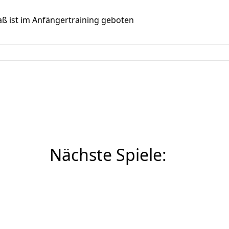
aß ist im Anfängertraining geboten
Nächste Spiele: