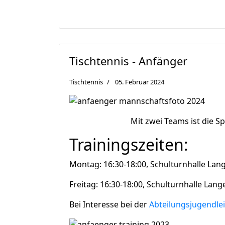
Tischtennis - Anfänger
Tischtennis
05. Februar 2024
Mit zwei Teams ist die S
Trainingszeiten:
Montag: 16:30-18:00, Schulturnhalle La
Freitag: 16:30-18:00, Schulturnhalle La
Bei Interesse bei der
Abteilungsjugendle