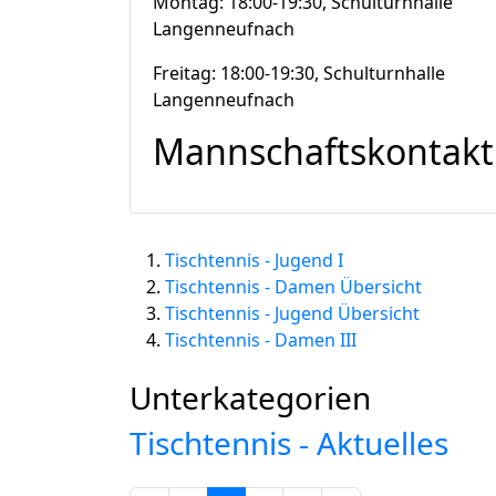
Montag: 18:00-19:30, Schulturnhalle
Langenneufnach
Freitag: 18:00-19:30, Schulturnhalle
Langenneufnach
Mannschaftskontakt
Tischtennis - Jugend I
Tischtennis - Damen Übersicht
Tischtennis - Jugend Übersicht
Tischtennis - Damen III
Unterkategorien
Tischtennis - Aktuelles