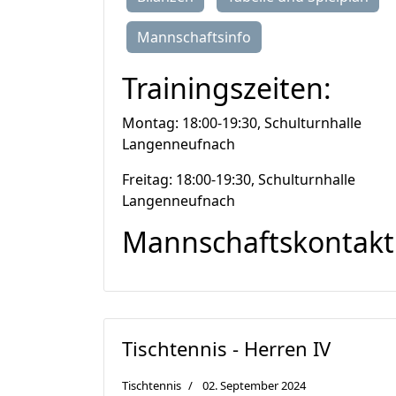
Mannschaftsinfo
Trainingszeiten:
Montag: 18:00-19:30, Schulturnhalle
Langenneufnach
Freitag: 18:00-19:30, Schulturnhalle
Langenneufnach
Mannschaftskontakt
Tischtennis - Herren IV
Tischtennis
02. September 2024