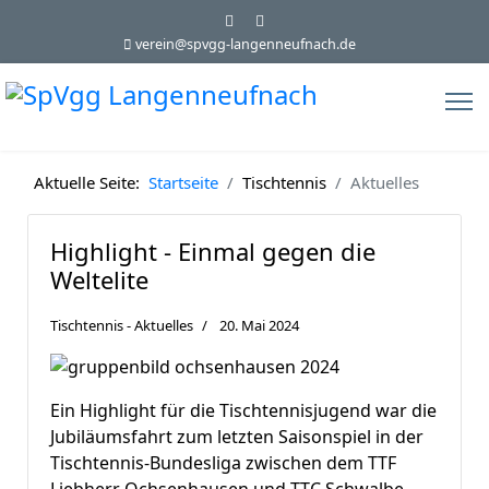
verein@spvgg-langenneufnach.de
Aktuelle Seite:
Startseite
Tischtennis
Aktuelles
Highlight - Einmal gegen die
Weltelite
Tischtennis - Aktuelles
20. Mai 2024
Ein Highlight für die Tischtennisjugend war die
Jubiläumsfahrt zum letzten Saisonspiel in der
Tischtennis-Bundesliga zwischen dem TTF