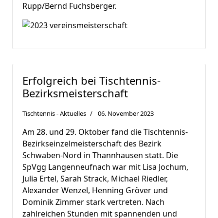
Rupp/Bernd Fuchsberger.
Erfolgreich bei Tischtennis-
Bezirksmeisterschaft
Tischtennis - Aktuelles
06. November 2023
Am 28. und 29. Oktober fand die Tischtennis-
Bezirkseinzelmeisterschaft des Bezirk
Schwaben-Nord in Thannhausen statt. Die
SpVgg Langenneufnach war mit Lisa Jochum,
Julia Ertel, Sarah Strack, Michael Riedler,
Alexander Wenzel, Henning Gröver und
Dominik Zimmer stark vertreten. Nach
zahlreichen Stunden mit spannenden und