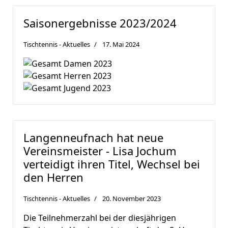
Saisonergebnisse 2023/2024
Tischtennis - Aktuelles
17. Mai 2024
Langenneufnach hat neue
Vereinsmeister - Lisa Jochum
verteidigt ihren Titel, Wechsel bei
den Herren
Tischtennis - Aktuelles
20. November 2023
Die Teilnehmerzahl bei der diesjährigen