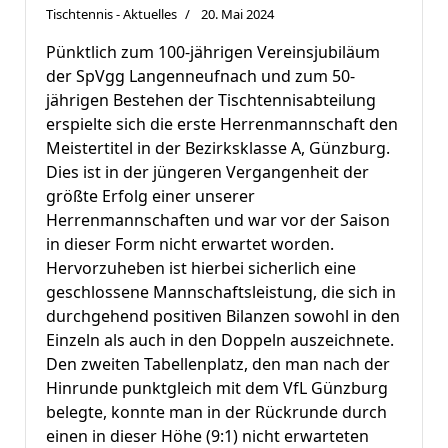
Tischtennis - Aktuelles
20. Mai 2024
Pünktlich zum 100-jährigen Vereinsjubiläum
der SpVgg Langenneufnach und zum 50-
jährigen Bestehen der Tischtennisabteilung
erspielte sich die erste Herrenmannschaft den
Meistertitel in der Bezirksklasse A, Günzburg.
Dies ist in der jüngeren Vergangenheit der
größte Erfolg einer unserer
Herrenmannschaften und war vor der Saison
in dieser Form nicht erwartet worden.
Hervorzuheben ist hierbei sicherlich eine
geschlossene Mannschaftsleistung, die sich in
durchgehend positiven Bilanzen sowohl in den
Einzeln als auch in den Doppeln auszeichnete.
Den zweiten Tabellenplatz, den man nach der
Hinrunde punktgleich mit dem VfL Günzburg
belegte, konnte man in der Rückrunde durch
einen in dieser Höhe (9:1) nicht erwarteten