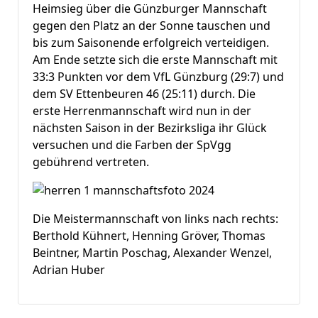
Heimsieg über die Günzburger Mannschaft
gegen den Platz an der Sonne tauschen und
bis zum Saisonende erfolgreich verteidigen.
Am Ende setzte sich die erste Mannschaft mit
33:3 Punkten vor dem VfL Günzburg (29:7) und
dem SV Ettenbeuren 46 (25:11) durch. Die
erste Herrenmannschaft wird nun in der
nächsten Saison in der Bezirksliga ihr Glück
versuchen und die Farben der SpVgg
gebührend vertreten.
Die Meistermannschaft von links nach rechts:
Berthold Kühnert, Henning Gröver, Thomas
Beintner, Martin Poschag, Alexander Wenzel,
Adrian Huber