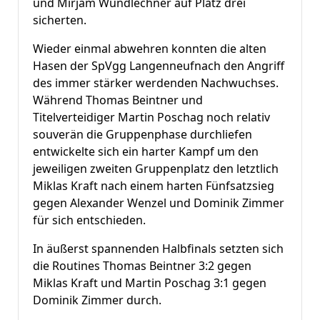
und Mirjam Wundlechner auf Platz drei
sicherten.
Wieder einmal abwehren konnten die alten
Hasen der SpVgg Langenneufnach den Angriff
des immer stärker werdenden Nachwuchses.
Während Thomas Beintner und
Titelverteidiger Martin Poschag noch relativ
souverän die Gruppenphase durchliefen
entwickelte sich ein harter Kampf um den
jeweiligen zweiten Gruppenplatz den letztlich
Miklas Kraft nach einem harten Fünfsatzsieg
gegen Alexander Wenzel und Dominik Zimmer
für sich entschieden.
In äußerst spannenden Halbfinals setzten sich
die Routines Thomas Beintner 3:2 gegen
Miklas Kraft und Martin Poschag 3:1 gegen
Dominik Zimmer durch.