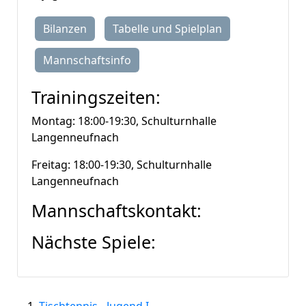
Bilanzen
Tabelle und Spielplan
Mannschaftsinfo
Trainingszeiten:
Montag: 18:00-19:30, Schulturnhalle
Langenneufnach
Freitag: 18:00-19:30, Schulturnhalle
Langenneufnach
Mannschaftskontakt:
Nächste Spiele: