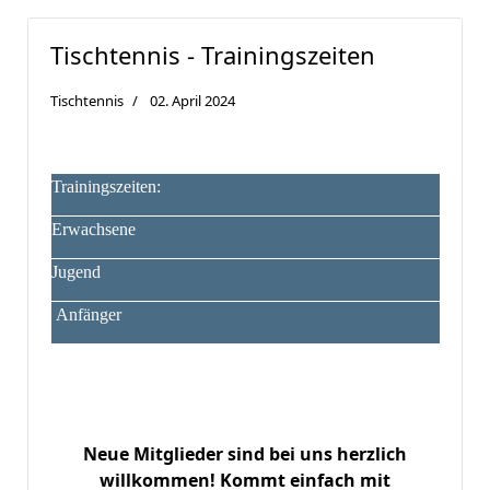
Tischtennis - Trainingszeiten
Tischtennis
02. April 2024
Trainingszeiten:
Erwachsene
Jugend
Anfänger
Neue Mitglieder sind bei uns herzlich
willkommen! Kommt einfach mit