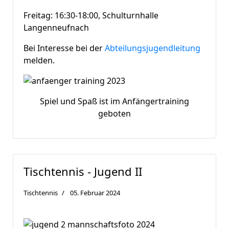
Freitag: 16:30-18:00, Schulturnhalle
Langenneufnach
Bei Interesse bei der
Abteilungsjugendleitung
melden.
Spiel und Spaß ist im Anfängertraining
geboten
Tischtennis - Jugend II
Tischtennis
05. Februar 2024