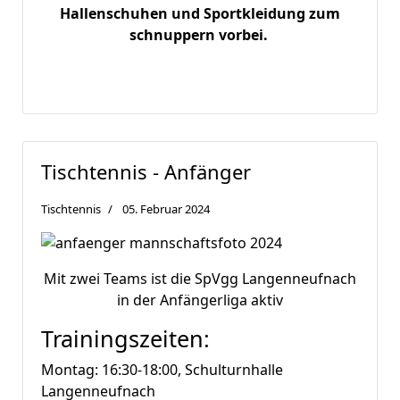
Hallenschuhen und Sportkleidung zum
schnuppern vorbei.
Tischtennis - Anfänger
Tischtennis
05. Februar 2024
Mit zwei Teams ist die SpVgg Langenneufnach
in der Anfängerliga aktiv
Trainingszeiten:
Montag: 16:30-18:00, Schulturnhalle
Langenneufnach