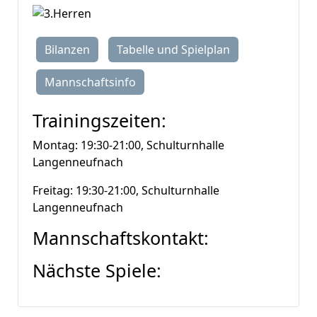
Bilanzen
Tabelle und Spielplan
Mannschaftsinfo
Trainingszeiten:
Montag: 19:30-21:00, Schulturnhalle
Langenneufnach
Freitag: 19:30-21:00, Schulturnhalle
Langenneufnach
Mannschaftskontakt:
Nächste Spiele: