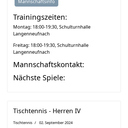
Mannschaftsinfo
Trainingszeiten:
Montag: 18:00-19:30, Schulturnhalle
Langenneufnach
Freitag: 18:00-19:30, Schulturnhalle
Langenneufnach
Mannschaftskontakt:
Nächste Spiele:
Tischtennis - Herren IV
Tischtennis
02. September 2024