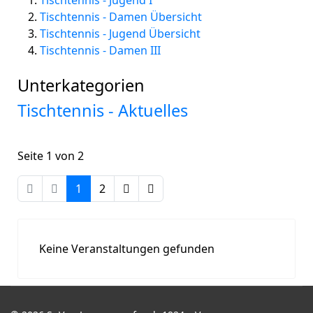
Tischtennis - Jugend I
Tischtennis - Damen Übersicht
Tischtennis - Jugend Übersicht
Tischtennis - Damen III
Unterkategorien
Tischtennis - Aktuelles
Seite 1 von 2
1
2
Keine Veranstaltungen gefunden