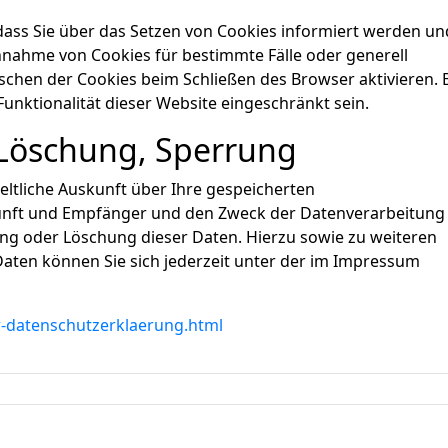
 dass Sie über das Setzen von Cookies informiert werden un
Annahme von Cookies für bestimmte Fälle oder generell
chen der Cookies beim Schließen des Browser aktivieren. 
unktionalität dieser Website eingeschränkt sein.
 Löschung, Sperrung
eltliche Auskunft über Ihre gespeicherten
nft und Empfänger und den Zweck der Datenverarbeitung
ung oder Löschung dieser Daten. Hierzu sowie zu weiteren
en können Sie sich jederzeit unter der im Impressum
r-datenschutzerklaerung.html