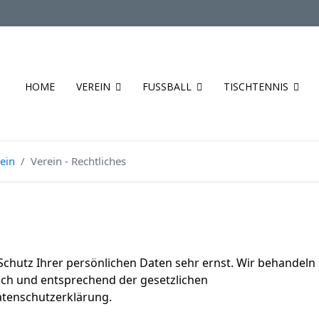
HOME
VEREIN
FUSSBALL
TISCHTENNIS
ein
Verein - Rechtliches
Schutz Ihrer persönlichen Daten sehr ernst. Wir behandeln
ch und entsprechend der gesetzlichen
atenschutzerklärung.