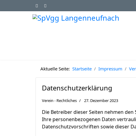
Aktuelle Seite:
Startseite
Impressum
Ver
Datenschutzerklärung
Verein - Rechtliches
27. Dezember 2023
Die Betreiber dieser Seiten nehmen den 
Ihre personenbezogenen Daten vertrauli
Datenschutzvorschriften sowie dieser D