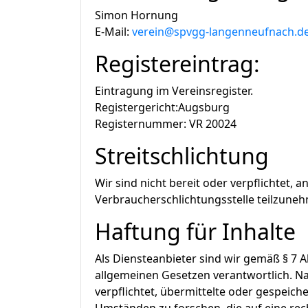
Simon Hornung
E-Mail:
verein@spvgg-langenneufnach.d
Registereintrag:
Eintragung im Vereinsregister.
Registergericht:Augsburg
Registernummer: VR 20024
Streitschlichtung
Wir sind nicht bereit oder verpflichtet, 
Verbraucherschlichtungsstelle teilzune
Haftung für Inhalte
Als Diensteanbieter sind wir gemäß § 7 A
allgemeinen Gesetzen verantwortlich. Nac
verpflichtet, übermittelte oder gespei