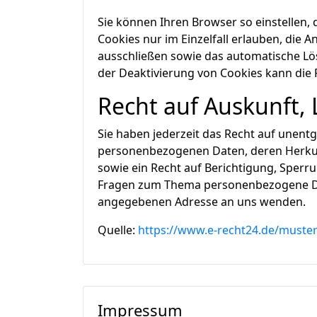
Sie können Ihren Browser so einstellen,
Cookies nur im Einzelfall erlauben, die 
ausschließen sowie das automatische Lös
der Deaktivierung von Cookies kann die F
Recht auf Auskunft,
Sie haben jederzeit das Recht auf unentg
personenbezogenen Daten, deren Herku
sowie ein Recht auf Berichtigung, Sperr
Fragen zum Thema personenbezogene Dat
angegebenen Adresse an uns wenden.
Quelle:
https://www.e-recht24.de/muste
Impressum