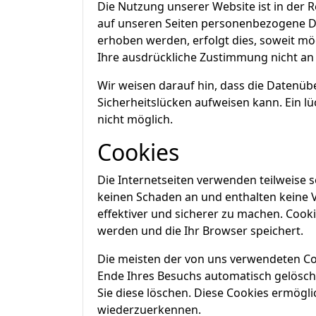
Die Nutzung unserer Website ist in der
auf unseren Seiten personenbezogene Da
erhoben werden, erfolgt dies, soweit mög
Ihre ausdrückliche Zustimmung nicht an
Wir weisen darauf hin, dass die Datenüb
Sicherheitslücken aufweisen kann. Ein lü
nicht möglich.
Cookies
Die Internetseiten verwenden teilweise 
keinen Schaden an und enthalten keine V
effektiver und sicherer zu machen. Cooki
werden und die Ihr Browser speichert.
Die meisten der von uns verwendeten Co
Ende Ihres Besuchs automatisch gelöscht
Sie diese löschen. Diese Cookies ermögl
wiederzuerkennen.