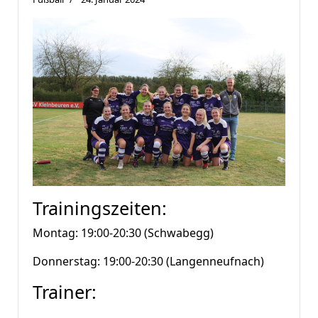
Trainingszeiten:
Montag: 19:00-20:30 (Schwabegg)
Donnerstag: 19:00-20:30 (Langenneufnach)
Trainer: