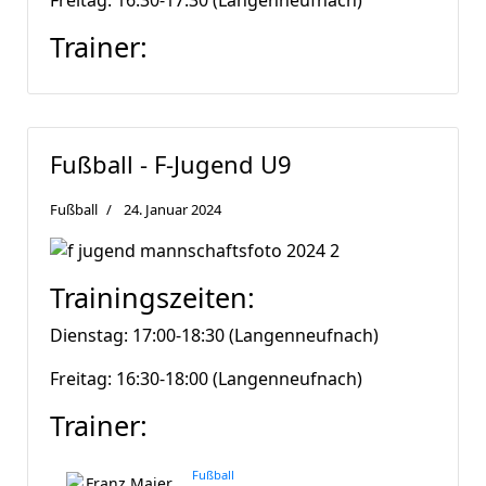
Freitag: 16:30-17:30 (Langenneufnach)
Trainer:
Fußball - F-Jugend U9
Fußball
24. Januar 2024
Trainingszeiten:
Dienstag: 17:00-18:30 (Langenneufnach)
Freitag: 16:30-18:00 (Langenneufnach)
Trainer:
Fußball