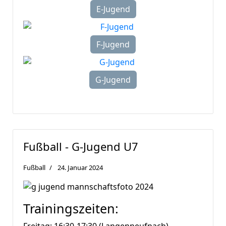
E-Jugend
F-Jugend
G-Jugend
Fußball - G-Jugend U7
Fußball
24. Januar 2024
Trainingszeiten: