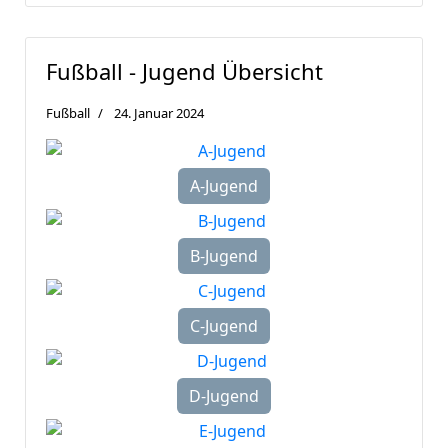
Fußball - Jugend Übersicht
Fußball
24. Januar 2024
A-Jugend
B-Jugend
C-Jugend
D-Jugend