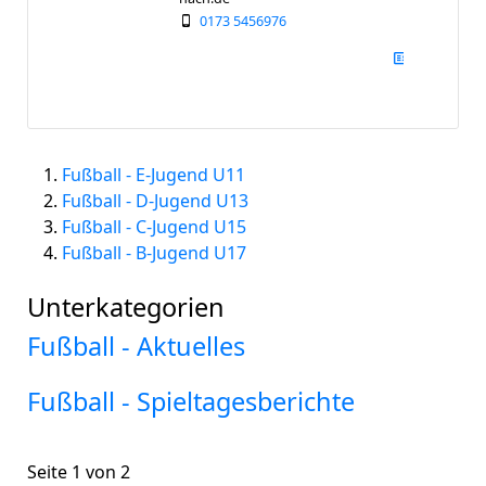
0173 5456976
Fußball - E-Jugend U11
Fußball - D-Jugend U13
Fußball - C-Jugend U15
Fußball - B-Jugend U17
Unterkategorien
Fußball - Aktuelles
Fußball - Spieltagesberichte
Seite 1 von 2