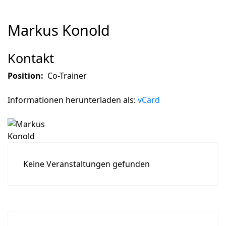
Markus Konold
Kontakt
Position:
Co-Trainer
Informationen herunterladen als:
vCard
Keine Veranstaltungen gefunden