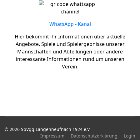
WhatsApp - Kanal
Hier bekommt ihr Informationen über aktuelle
Angebote, Spiele und Spielergebnisse unserer
Mannschaften und Abteilungen oder andere
interessante Informationen rund um unseren
Verein.
© 2026 SpVgg Langenneufnach 1924 e.V.
Impressum
Datenschutzerklärung
Login