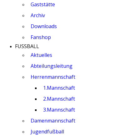
Gaststätte
Archiv
Downloads
Fanshop
FUSSBALL
Aktuelles
Abteilungsleitung
Herrenmannschaft
1.Mannschaft
2.Mannschaft
3.Mannschaft
Damenmannschaft
Jugendfußball