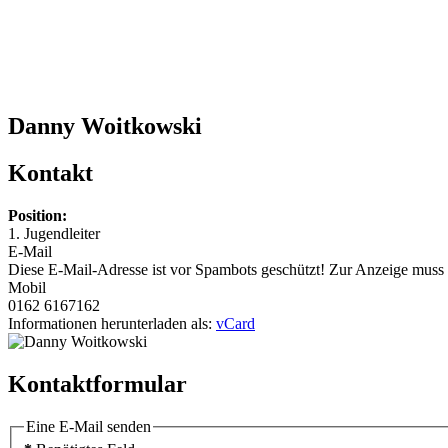
Danny Woitkowski
Kontakt
Position:
1. Jugendleiter
E-Mail
Diese E-Mail-Adresse ist vor Spambots geschützt! Zur Anzeige muss J
Mobil
0162 6167162
Informationen herunterladen als:
vCard
Kontaktformular
Eine E-Mail senden