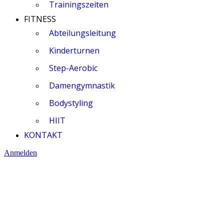
Trainingszeiten
FITNESS
Abteilungsleitung
Kinderturnen
Step-Aerobic
Damengymnastik
Bodystyling
HIIT
KONTAKT
Anmelden