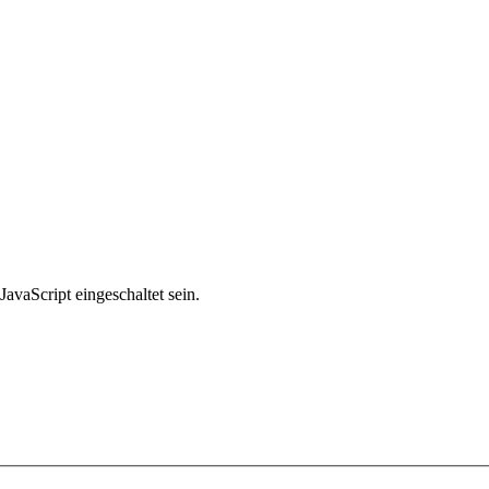
avaScript eingeschaltet sein.