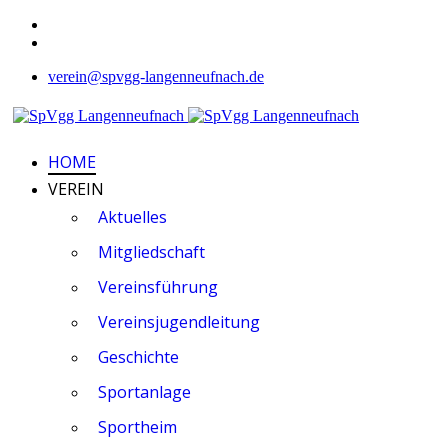
verein@spvgg-langenneufnach.de
HOME
VEREIN
Aktuelles
Mitgliedschaft
Vereinsführung
Vereinsjugendleitung
Geschichte
Sportanlage
Sportheim