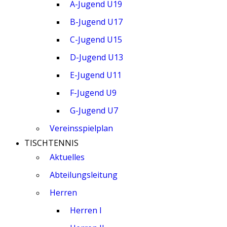
A-Jugend U19
B-Jugend U17
C-Jugend U15
D-Jugend U13
E-Jugend U11
F-Jugend U9
G-Jugend U7
Vereinsspielplan
TISCHTENNIS
Aktuelles
Abteilungsleitung
Herren
Herren I