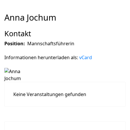
Anna Jochum
Kontakt
Position:
Mannschaftsführerin
Informationen herunterladen als:
vCard
Keine Veranstaltungen gefunden