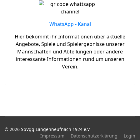
WhatsApp - Kanal
Hier bekommt ihr Informationen über aktuelle
Angebote, Spiele und Spielergebnisse unserer
Mannschaften und Abteilungen oder andere
interessante Informationen rund um unseren
Verein.
© 2026 SpVgg Langenneufnach 1924 e.V.
Impressum
Datenschutzerklärung
Login