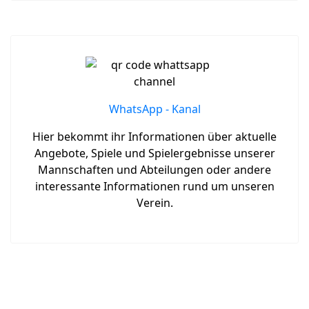
WhatsApp - Kanal
Hier bekommt ihr Informationen über aktuelle
Angebote, Spiele und Spielergebnisse unserer
Mannschaften und Abteilungen oder andere
interessante Informationen rund um unseren
Verein.