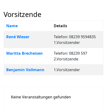
Vorsitzende
Name
Details
Kontakte,
René Wieser
Telefon: 08239 9594835
1.Vorsitzender
Maritta Brecheisen
Telefon: 08239 597
2.Vorsitzende
Benjamin Vollmann
1.Vorsitzender
Keine Veranstaltungen gefunden