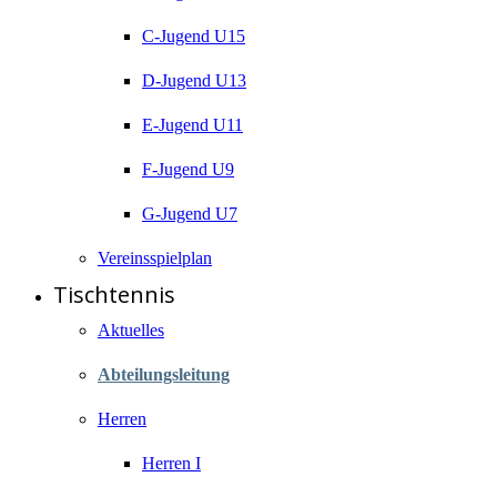
C-Jugend U15
D-Jugend U13
E-Jugend U11
F-Jugend U9
G-Jugend U7
Vereinsspielplan
Tischtennis
Aktuelles
Abteilungsleitung
Herren
Herren I