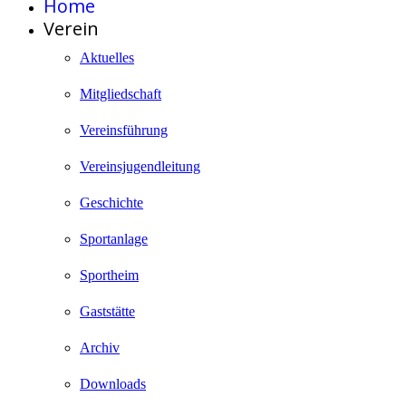
Home
Verein
Aktuelles
Mitgliedschaft
Vereinsführung
Vereinsjugendleitung
Geschichte
Sportanlage
Sportheim
Gaststätte
Archiv
Downloads