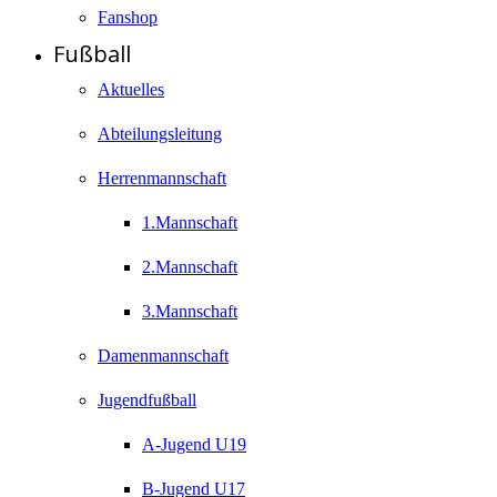
Fanshop
Fußball
Aktuelles
Abteilungsleitung
Herrenmannschaft
1.Mannschaft
2.Mannschaft
3.Mannschaft
Damenmannschaft
Jugendfußball
A-Jugend U19
B-Jugend U17