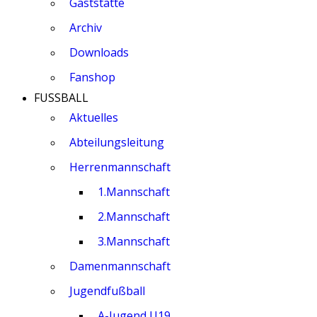
Gaststätte
Archiv
Downloads
Fanshop
FUSSBALL
Aktuelles
Abteilungsleitung
Herrenmannschaft
1.Mannschaft
2.Mannschaft
3.Mannschaft
Damenmannschaft
Jugendfußball
A-Jugend U19