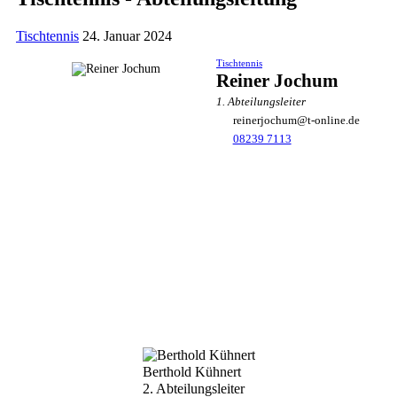
Tischtennis
24. Januar 2024
Tischtennis
Reiner Jochum
1. Abteilungsleiter
reinerjochum@t-online.de
08239 7113
Tischtennis
Berthold Kühnert
2. Abteilungsleiter