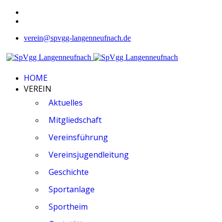
verein@spvgg-langenneufnach.de
HOME
VEREIN
Aktuelles
Mitgliedschaft
Vereinsführung
Vereinsjugendleitung
Geschichte
Sportanlage
Sportheim