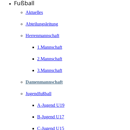
Fußball
Aktuelles
Abteilungsleitung
Herrenmannschaft
1.Mannschaft
2.Mannschaft
3.Mannschaft
Damenmannschaft
Jugendfußball
A-Jugend U19
B-Jugend U17
C-Jugend U15