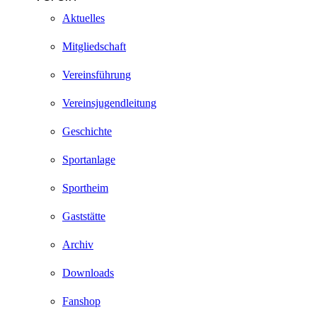
Aktuelles
Mitgliedschaft
Vereinsführung
Vereinsjugendleitung
Geschichte
Sportanlage
Sportheim
Gaststätte
Archiv
Downloads
Fanshop