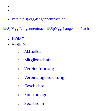
verein@spvgg-langenneufnach.de
HOME
VEREIN
Aktuelles
Mitgliedschaft
Vereinsführung
Vereinsjugendleitung
Geschichte
Sportanlage
Sportheim