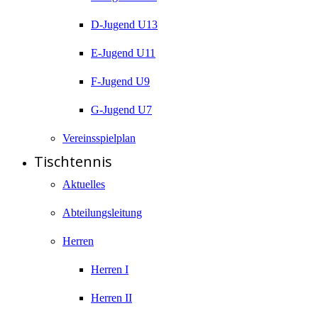
D-Jugend U13
E-Jugend U11
F-Jugend U9
G-Jugend U7
Vereinsspielplan
Tischtennis
Aktuelles
Abteilungsleitung
Herren
Herren I
Herren II