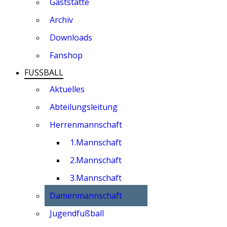
Gaststätte
Archiv
Downloads
Fanshop
FUSSBALL
Aktuelles
Abteilungsleitung
Herrenmannschaft
1.Mannschaft
2.Mannschaft
3.Mannschaft
Damenmannschaft
Jugendfußball