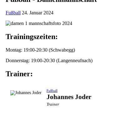
Fußball
24. Januar 2024
Trainingszeiten:
Montag: 19:00-20:30 (Schwabegg)
Donnerstag: 19:00-20:30 (Langenneufnach)
Trainer:
Fußball
Johannes Joder
Trainer