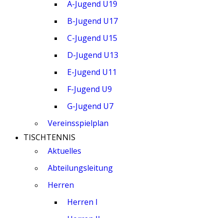
A-Jugend U19
B-Jugend U17
C-Jugend U15
D-Jugend U13
E-Jugend U11
F-Jugend U9
G-Jugend U7
Vereinsspielplan
TISCHTENNIS
Aktuelles
Abteilungsleitung
Herren
Herren I