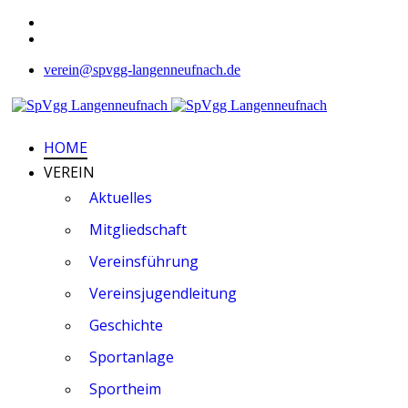
verein@spvgg-langenneufnach.de
HOME
VEREIN
Aktuelles
Mitgliedschaft
Vereinsführung
Vereinsjugendleitung
Geschichte
Sportanlage
Sportheim