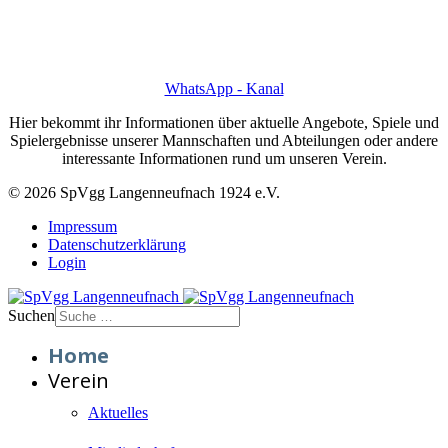
WhatsApp - Kanal
Hier bekommt ihr Informationen über aktuelle Angebote, Spiele und
Spielergebnisse unserer Mannschaften und Abteilungen oder andere
interessante Informationen rund um unseren Verein.
© 2026 SpVgg Langenneufnach 1924 e.V.
Impressum
Datenschutzerklärung
Login
Suchen
Home
Verein
Aktuelles