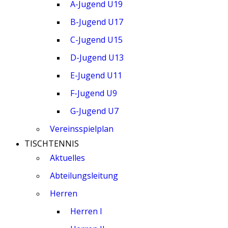
A-Jugend U19
B-Jugend U17
C-Jugend U15
D-Jugend U13
E-Jugend U11
F-Jugend U9
G-Jugend U7
Vereinsspielplan
TISCHTENNIS
Aktuelles
Abteilungsleitung
Herren
Herren I