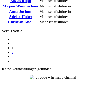
Niklas Rupp
Mannschaftsführer
Mirjam Wundlechner
Mannschaftsführerin
Anna Jochum
Mannschaftsführerin
Adrian Huber
Mannschaftsführer
Christian Knoll
Mannschaftsführer
Seite 1 von 2
1
2
Keine Veranstaltungen gefunden