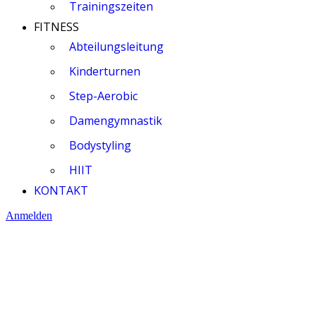
Trainingszeiten
FITNESS
Abteilungsleitung
Kinderturnen
Step-Aerobic
Damengymnastik
Bodystyling
HIIT
KONTAKT
Anmelden