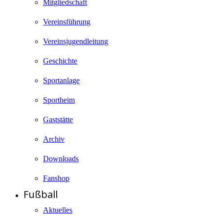
Mitgliedschaft
Vereinsführung
Vereinsjugendleitung
Geschichte
Sportanlage
Sportheim
Gaststätte
Archiv
Downloads
Fanshop
Fußball
Aktuelles