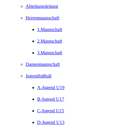
Abteilungsleitung
Herrenmannschaft
1.Mannschaft
2.Mannschaft
3.Mannschaft
Damenmannschaft
Jugendfußball
A-Jugend U19
B-Jugend U17
C-Jugend U15
D-Jugend U13