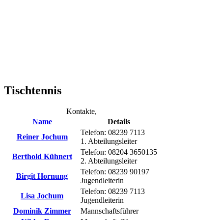
Tischtennis
Kontakte,
Name
Details
Telefon: 08239 7113
Reiner Jochum
1. Abteilungsleiter
Telefon: 08204 3650135
Berthold Kühnert
2. Abteilungsleiter
Telefon: 08239 90197
Birgit Hornung
Jugendleiterin
Telefon: 08239 7113
Lisa Jochum
Jugendleiterin
Dominik Zimmer
Mannschaftsführer