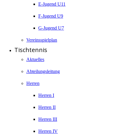
E-Jugend U11
F-Jugend U9
G-Jugend U7
Vereinsspielplan
Tischtennis
Aktuelles
Abteilungsleitung
Herren
Herren I
Herren II
Herren III
Herren IV