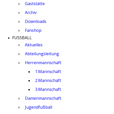
Gaststätte
Archiv
Downloads
Fanshop
FUSSBALL
Aktuelles
Abteilungsleitung
Herrenmannschaft
1.Mannschaft
2.Mannschaft
3.Mannschaft
Damenmannschaft
Jugendfußball