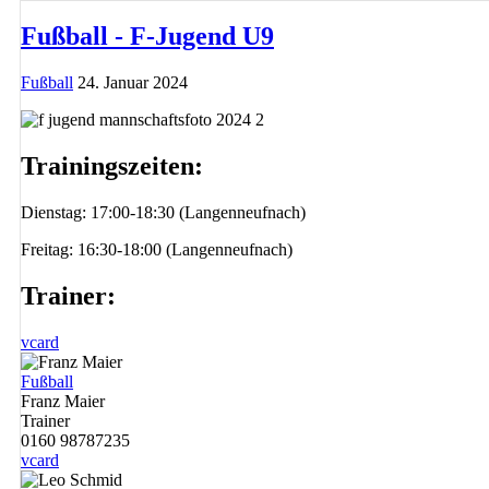
Fußball - F-Jugend U9
Fußball
24. Januar 2024
Trainingszeiten:
Dienstag: 17:00-18:30 (Langenneufnach)
Freitag: 16:30-18:00 (Langenneufnach)
Trainer:
vcard
Fußball
Franz Maier
Trainer
0160 98787235
vcard