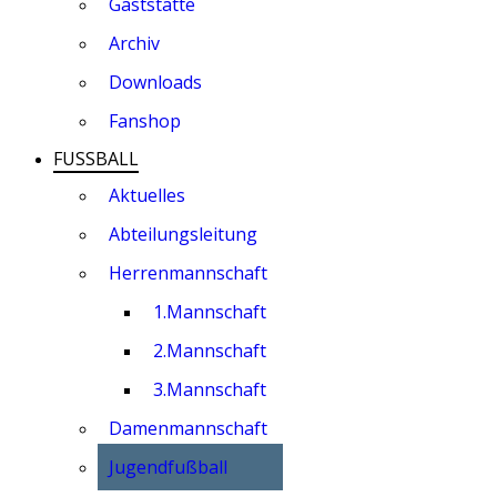
Gaststätte
Archiv
Downloads
Fanshop
FUSSBALL
Aktuelles
Abteilungsleitung
Herrenmannschaft
1.Mannschaft
2.Mannschaft
3.Mannschaft
Damenmannschaft
Jugendfußball