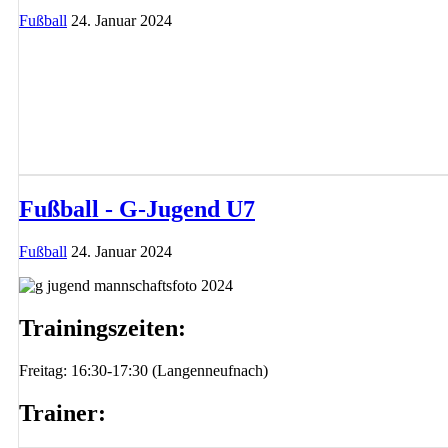
Fußball
24. Januar 2024
Fußball - G-Jugend U7
Fußball
24. Januar 2024
Trainingszeiten:
Freitag: 16:30-17:30 (Langenneufnach)
Trainer: