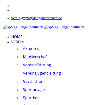
verein@spvgg-langenneufnach.de
HOME
VEREIN
Aktuelles
Mitgliedschaft
Vereinsführung
Vereinsjugendleitung
Geschichte
Sportanlage
Sportheim