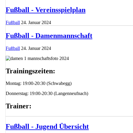
Fußball - Vereinsspielplan
Fußball
24. Januar 2024
Fußball - Damenmannschaft
Fußball
24. Januar 2024
Trainingszeiten:
Montag: 19:00-20:30 (Schwabegg)
Donnerstag: 19:00-20:30 (Langenneufnach)
Trainer:
Fußball - Jugend Übersicht