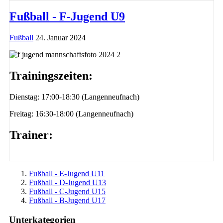
Fußball - F-Jugend U9
Fußball
24. Januar 2024
Trainingszeiten:
Dienstag: 17:00-18:30 (Langenneufnach)
Freitag: 16:30-18:00 (Langenneufnach)
Trainer:
Fußball - E-Jugend U11
Fußball - D-Jugend U13
Fußball - C-Jugend U15
Fußball - B-Jugend U17
Unterkategorien