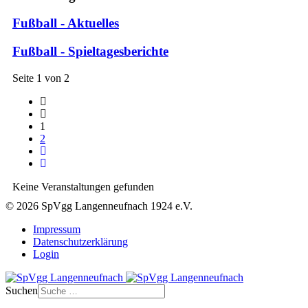
Fußball - Aktuelles
Fußball - Spieltagesberichte
Seite 1 von 2
1
2
Keine Veranstaltungen gefunden
© 2026 SpVgg Langenneufnach 1924 e.V.
Impressum
Datenschutzerklärung
Login
Suchen