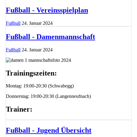
Fußball - Vereinsspielplan
Fußball
24. Januar 2024
Fußball - Damenmannschaft
Fußball
24. Januar 2024
Trainingszeiten:
Montag: 19:00-20:30 (Schwabegg)
Donnerstag: 19:00-20:30 (Langenneufnach)
Trainer:
Fußball - Jugend Übersicht