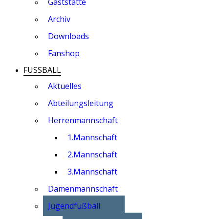
Gaststätte
Archiv
Downloads
Fanshop
FUSSBALL
Aktuelles
Abteilungsleitung
Herrenmannschaft
1.Mannschaft
2.Mannschaft
3.Mannschaft
Damenmannschaft
Jugendfußball