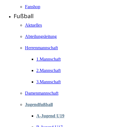
Fanshop
Fußball
Aktuelles
Abteilungsleitung
Herrenmannschaft
1.Mannschaft
2.Mannschaft
3.Mannschaft
Damenmannschaft
Jugendfußball
A-Jugend U19