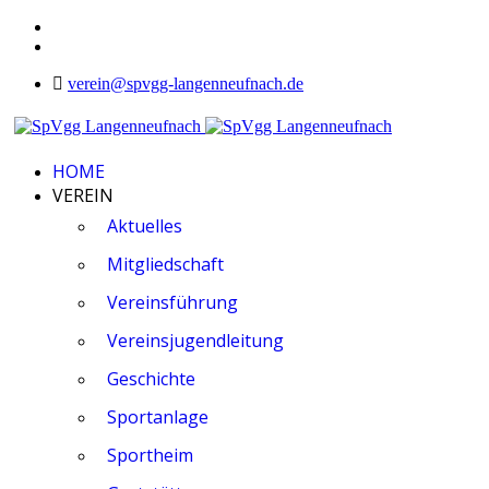
verein@spvgg-langenneufnach.de
HOME
VEREIN
Aktuelles
Mitgliedschaft
Vereinsführung
Vereinsjugendleitung
Geschichte
Sportanlage
Sportheim