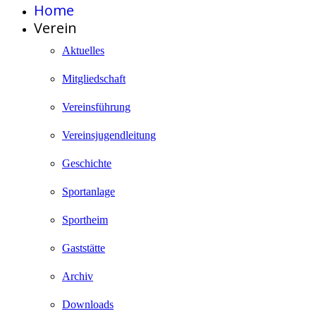
Home
Verein
Aktuelles
Mitgliedschaft
Vereinsführung
Vereinsjugendleitung
Geschichte
Sportanlage
Sportheim
Gaststätte
Archiv
Downloads