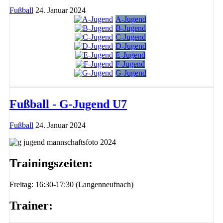
Fußball
24. Januar 2024
A-Jugend
B-Jugend
C-Jugend
D-Jugend
E-Jugend
F-Jugend
G-Jugend
Fußball - G-Jugend U7
Fußball
24. Januar 2024
Trainingszeiten:
Freitag: 16:30-17:30 (Langenneufnach)
Trainer: