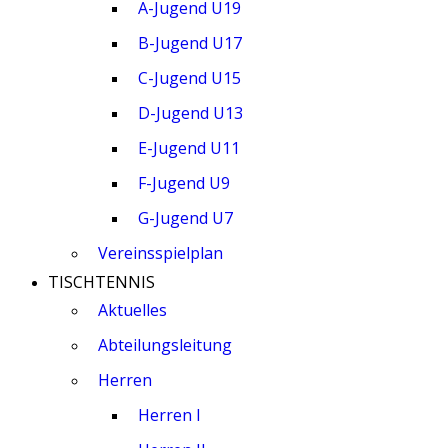
A-Jugend U19
B-Jugend U17
C-Jugend U15
D-Jugend U13
E-Jugend U11
F-Jugend U9
G-Jugend U7
Vereinsspielplan
TISCHTENNIS
Aktuelles
Abteilungsleitung
Herren
Herren I