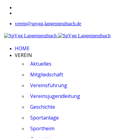
verein@spvgg-langenneufnach.de
HOME
VEREIN
Aktuelles
Mitgliedschaft
Vereinsführung
Vereinsjugendleitung
Geschichte
Sportanlage
Sportheim