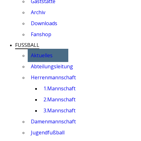
Gaststätte
Archiv
Downloads
Fanshop
FUSSBALL
Aktuelles
Abteilungsleitung
Herrenmannschaft
1.Mannschaft
2.Mannschaft
3.Mannschaft
Damenmannschaft
Jugendfußball