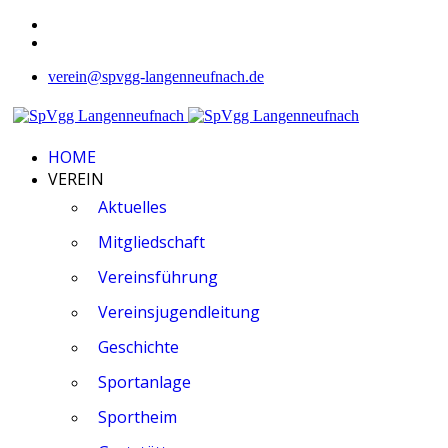
verein@spvgg-langenneufnach.de
HOME
VEREIN
Aktuelles
Mitgliedschaft
Vereinsführung
Vereinsjugendleitung
Geschichte
Sportanlage
Sportheim