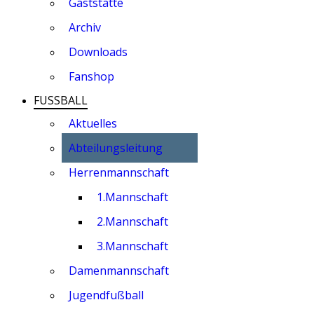
Gaststätte
Archiv
Downloads
Fanshop
FUSSBALL
Aktuelles
Abteilungsleitung
Herrenmannschaft
1.Mannschaft
2.Mannschaft
3.Mannschaft
Damenmannschaft
Jugendfußball