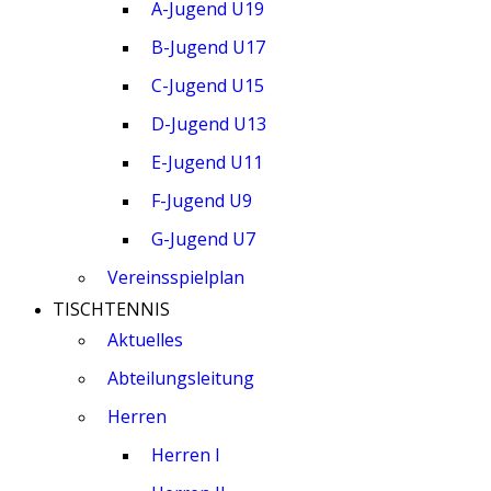
A-Jugend U19
B-Jugend U17
C-Jugend U15
D-Jugend U13
E-Jugend U11
F-Jugend U9
G-Jugend U7
Vereinsspielplan
TISCHTENNIS
Aktuelles
Abteilungsleitung
Herren
Herren I