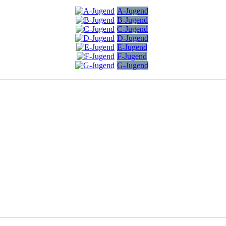
A-Jugend
B-Jugend
C-Jugend
D-Jugend
E-Jugend
F-Jugend
G-Jugend