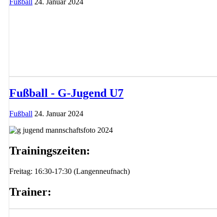
Fußball
24. Januar 2024
Fußball - G-Jugend U7
Fußball
24. Januar 2024
Trainingszeiten:
Freitag: 16:30-17:30 (Langenneufnach)
Trainer: