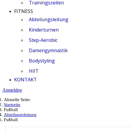
Trainingszeiten
FITNESS
Abteilungsleitung
Kinderturnen
Step-Aerobic
Damengymnastik
Bodystyling
HIIT
KONTAKT
Anmelden
Aktuelle Seite:
Startseite
Fußball
Abteilungsleitung
Fußball