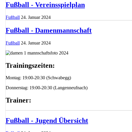
Fußball - Vereinsspielplan
Fußball
24. Januar 2024
Fußball - Damenmannschaft
Fußball
24. Januar 2024
Trainingszeiten:
Montag: 19:00-20:30 (Schwabegg)
Donnerstag: 19:00-20:30 (Langenneufnach)
Trainer:
Fußball - Jugend Übersicht