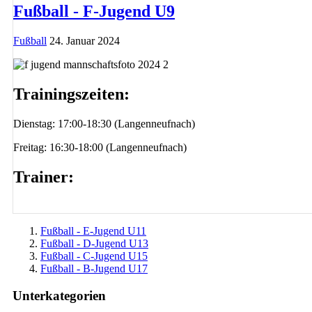
Fußball - F-Jugend U9
Fußball
24. Januar 2024
Trainingszeiten:
Dienstag: 17:00-18:30 (Langenneufnach)
Freitag: 16:30-18:00 (Langenneufnach)
Trainer:
Fußball - E-Jugend U11
Fußball - D-Jugend U13
Fußball - C-Jugend U15
Fußball - B-Jugend U17
Unterkategorien