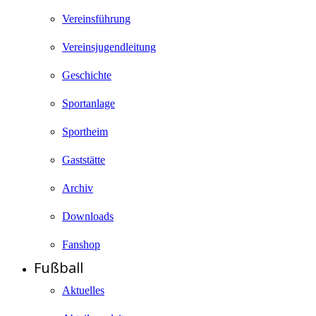
Vereinsführung
Vereinsjugendleitung
Geschichte
Sportanlage
Sportheim
Gaststätte
Archiv
Downloads
Fanshop
Fußball
Aktuelles