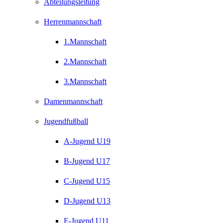
Abteilungsleitung
Herrenmannschaft
1.Mannschaft
2.Mannschaft
3.Mannschaft
Damenmannschaft
Jugendfußball
A-Jugend U19
B-Jugend U17
C-Jugend U15
D-Jugend U13
E-Jugend U11