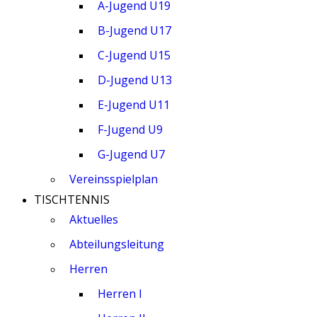
A-Jugend U19
B-Jugend U17
C-Jugend U15
D-Jugend U13
E-Jugend U11
F-Jugend U9
G-Jugend U7
Vereinsspielplan
TISCHTENNIS
Aktuelles
Abteilungsleitung
Herren
Herren I