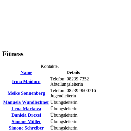
Fitness
Kontakte,
Name
Details
Telefon: 08239 7352
Irma Maidorn
Abteilungsleiterin
Telefon: 08239 9600716
Meike Sonnenberg
Jugendleiterin
Manuela Wundlechner
Übungsleiterin
Lena Markova
Übungsleiterin
Daniela Drexel
Übungsleiterin
Simone Müller
Übungsleiterin
Simone Schreiber
Übungsleiterin