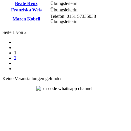
Beate Renz
Übungsleiterin
Franziska Weis
Übungsleiterin
Telefon: 0151 57335038
Maren Kobell
Übungsleiterin
Seite 1 von 2
1
2
Keine Veranstaltungen gefunden