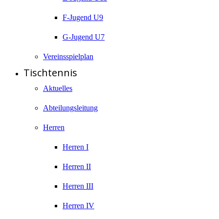
F-Jugend U9
G-Jugend U7
Vereinsspielplan
Tischtennis
Aktuelles
Abteilungsleitung
Herren
Herren I
Herren II
Herren III
Herren IV