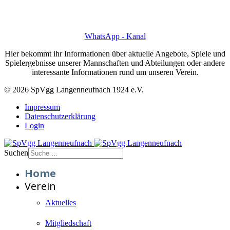
WhatsApp - Kanal
Hier bekommt ihr Informationen über aktuelle Angebote, Spiele und
Spielergebnisse unserer Mannschaften und Abteilungen oder andere
interessante Informationen rund um unseren Verein.
© 2026 SpVgg Langenneufnach 1924 e.V.
Impressum
Datenschutzerklärung
Login
Suchen
Home
Verein
Aktuelles
Mitgliedschaft