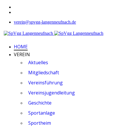
verein@spvgg-langenneufnach.de
HOME
VEREIN
Aktuelles
Mitgliedschaft
Vereinsführung
Vereinsjugendleitung
Geschichte
Sportanlage
Sportheim