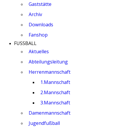
Gaststätte
Archiv
Downloads
Fanshop
FUSSBALL
Aktuelles
Abteilungsleitung
Herrenmannschaft
1.Mannschaft
2.Mannschaft
3.Mannschaft
Damenmannschaft
Jugendfußball