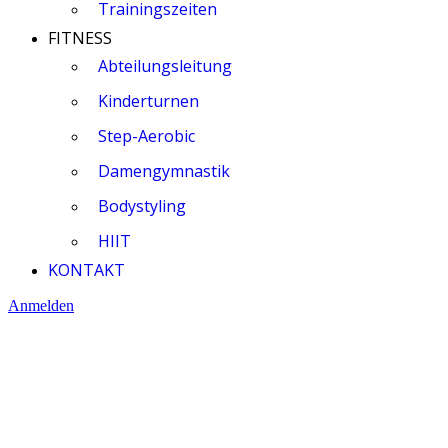
Trainingszeiten
FITNESS
Abteilungsleitung
Kinderturnen
Step-Aerobic
Damengymnastik
Bodystyling
HIIT
KONTAKT
Anmelden