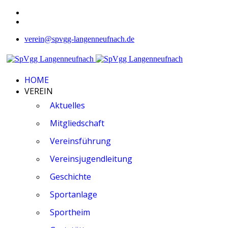
verein@spvgg-langenneufnach.de
HOME
VEREIN
Aktuelles
Mitgliedschaft
Vereinsführung
Vereinsjugendleitung
Geschichte
Sportanlage
Sportheim