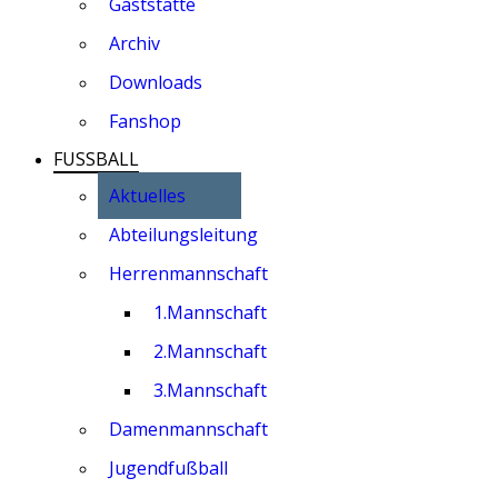
Gaststätte
Archiv
Downloads
Fanshop
FUSSBALL
Aktuelles
Abteilungsleitung
Herrenmannschaft
1.Mannschaft
2.Mannschaft
3.Mannschaft
Damenmannschaft
Jugendfußball