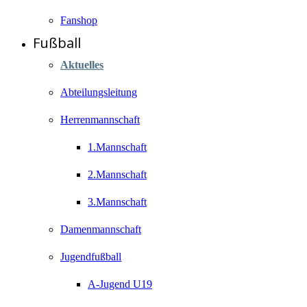
Fanshop
Fußball
Aktuelles
Abteilungsleitung
Herrenmannschaft
1.Mannschaft
2.Mannschaft
3.Mannschaft
Damenmannschaft
Jugendfußball
A-Jugend U19