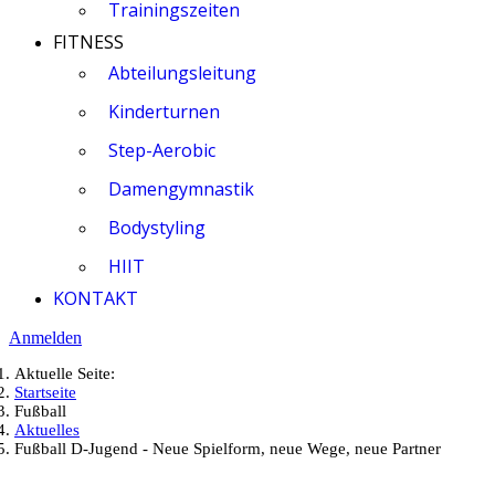
Trainingszeiten
FITNESS
Abteilungsleitung
Kinderturnen
Step-Aerobic
Damengymnastik
Bodystyling
HIIT
KONTAKT
Anmelden
Aktuelle Seite:
Startseite
Fußball
Aktuelles
Fußball D-Jugend - Neue Spielform, neue Wege, neue Partner