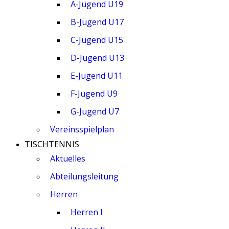
A-Jugend U19
B-Jugend U17
C-Jugend U15
D-Jugend U13
E-Jugend U11
F-Jugend U9
G-Jugend U7
Vereinsspielplan
TISCHTENNIS
Aktuelles
Abteilungsleitung
Herren
Herren I