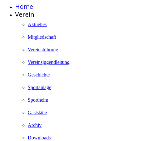
Home
Verein
Aktuelles
Mitgliedschaft
Vereinsführung
Vereinsjugendleitung
Geschichte
Sportanlage
Sportheim
Gaststätte
Archiv
Downloads