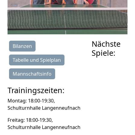
Nächste
Bilanzen
Spiele:
Tabelle und Spielplan
Mannschaftsinfo
Trainingszeiten:
Montag: 18:00-19:30,
Schulturnhalle Langenneufnach
Freitag: 18:00-19:30,
Schulturnhalle Langenneufnach