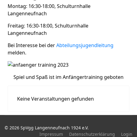
Montag: 16:30-18:00, Schulturnhalle
Langenneufnach
Freitag: 16:30-18:00, Schulturnhalle
Langenneufnach
Bei Interesse bei der
Abteilungsjugendleitung
melden.
Spiel und Spaß ist im Anfängertraining geboten
Keine Veranstaltungen gefunden
© 2026 SpVgg Langenneufnach 1924 e.V.
Impressum
Datenschutzerklärung
Login