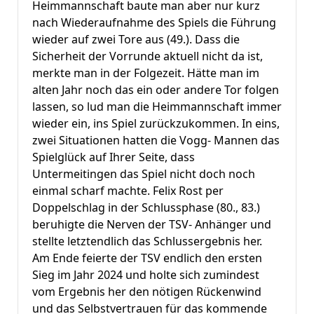
Heimmannschaft baute man aber nur kurz
nach Wiederaufnahme des Spiels die Führung
wieder auf zwei Tore aus (49.). Dass die
Sicherheit der Vorrunde aktuell nicht da ist,
merkte man in der Folgezeit. Hätte man im
alten Jahr noch das ein oder andere Tor folgen
lassen, so lud man die Heimmannschaft immer
wieder ein, ins Spiel zurückzukommen. In eins,
zwei Situationen hatten die Vogg- Mannen das
Spielglück auf Ihrer Seite, dass
Untermeitingen das Spiel nicht doch noch
einmal scharf machte. Felix Rost per
Doppelschlag in der Schlussphase (80., 83.)
beruhigte die Nerven der TSV- Anhänger und
stellte letztendlich das Schlussergebnis her.
Am Ende feierte der TSV endlich den ersten
Sieg im Jahr 2024 und holte sich zumindest
vom Ergebnis her den nötigen Rückenwind
und das Selbstvertrauen für das kommende