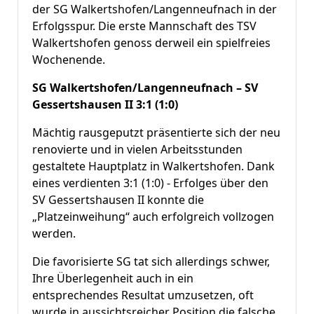
der SG Walkertshofen/Langenneufnach in der
Erfolgsspur. Die erste Mannschaft des TSV
Walkertshofen genoss derweil ein spielfreies
Wochenende.
SG Walkertshofen/Langenneufnach – SV
Gessertshausen II 3:1 (1:0)
Mächtig rausgeputzt präsentierte sich der neu
renovierte und in vielen Arbeitsstunden
gestaltete Hauptplatz in Walkertshofen. Dank
eines verdienten 3:1 (1:0) - Erfolges über den
SV Gessertshausen II konnte die
„Platzeinweihung“ auch erfolgreich vollzogen
werden.
Die favorisierte SG tat sich allerdings schwer,
Ihre Überlegenheit auch in ein
entsprechendes Resultat umzusetzen, oft
wurde in aussichtsreicher Position die falsche