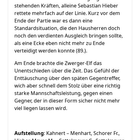
stehenden Kräften, alleine Sebastian Hieber
rettete mehrfach auf der Linie. Kurz vor dem
Ende der Partie war es dann eine
Standardsituation, die den Hausherren doch
noch den verdienten Ausgleich bringen sollte,
als eine Ecke eben nicht mehr zu Ende
verteidigt werden konnte (89.).
Am Ende brachte die Zwerger-Elf das
Unentschieden über die Zeit. Das Gefühl der
Enttäuschung über den späten Gegentreffer,
wich aber schnell dem Stolz über eine richtig
starke Mannschaftsleistung, gegen einen
Gegner, der in dieser Form sicher nicht mehr
viel liegen lassen wird.
Aufstellung
: Kahnert – Menhart, Schorer Fr.,