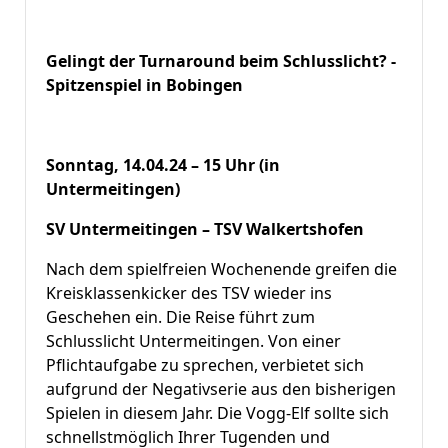
Gelingt der Turnaround beim Schlusslicht? -
Spitzenspiel in Bobingen
Sonntag, 14.04.24 – 15 Uhr (in
Untermeitingen)
SV Untermeitingen – TSV Walkertshofen
Nach dem spielfreien Wochenende greifen die
Kreisklassenkicker des TSV wieder ins
Geschehen ein. Die Reise führt zum
Schlusslicht Untermeitingen. Von einer
Pflichtaufgabe zu sprechen, verbietet sich
aufgrund der Negativserie aus den bisherigen
Spielen in diesem Jahr. Die Vogg-Elf sollte sich
schnellstmöglich Ihrer Tugenden und