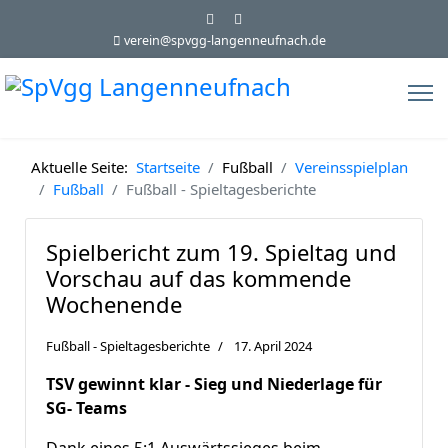
verein@spvgg-langenneufnach.de
Aktuelle Seite:
Startseite
Fußball
Vereinsspielplan
Fußball
Fußball - Spieltagesberichte
Spielbericht zum 19. Spieltag und
Vorschau auf das kommende
Wochenende
Fußball - Spieltagesberichte
17. April 2024
TSV gewinnt klar - Sieg und Niederlage für
SG- Teams