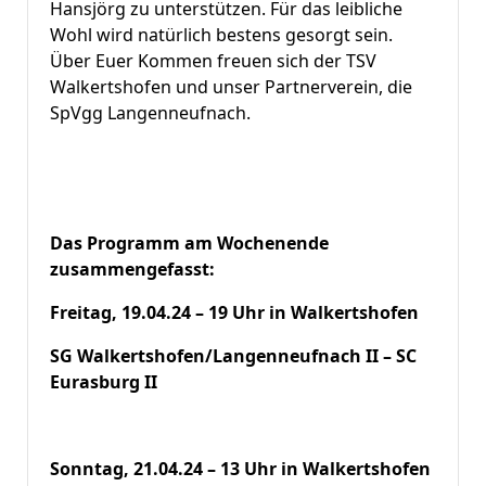
Hansjörg zu unterstützen. Für das leibliche
Wohl wird natürlich bestens gesorgt sein.
Über Euer Kommen freuen sich der TSV
Walkertshofen und unser Partnerverein, die
SpVgg Langenneufnach.
Das Programm am Wochenende
zusammengefasst:
Freitag, 19.04.24 – 19 Uhr in Walkertshofen
SG Walkertshofen/Langenneufnach II – SC
Eurasburg II
Sonntag, 21.04.24 – 13 Uhr in Walkertshofen