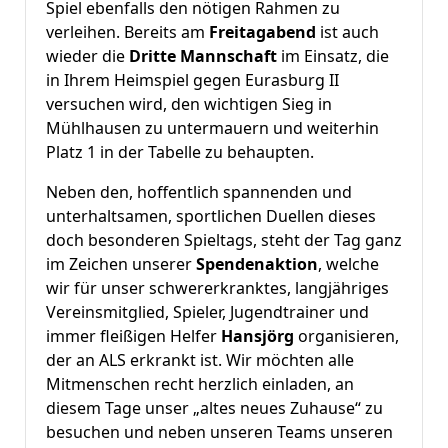
Spiel ebenfalls den nötigen Rahmen zu
verleihen. Bereits am
Freitagabend
ist auch
wieder die
Dritte Mannschaft
im Einsatz, die
in Ihrem Heimspiel gegen Eurasburg II
versuchen wird, den wichtigen Sieg in
Mühlhausen zu untermauern und weiterhin
Platz 1 in der Tabelle zu behaupten.
Neben den, hoffentlich spannenden und
unterhaltsamen, sportlichen Duellen dieses
doch besonderen Spieltags, steht der Tag ganz
im Zeichen unserer
Spendenaktion
, welche
wir für unser schwererkranktes, langjähriges
Vereinsmitglied, Spieler, Jugendtrainer und
immer fleißigen Helfer
Hansjörg
organisieren,
der an ALS erkrankt ist. Wir möchten alle
Mitmenschen recht herzlich einladen, an
diesem Tage unser „altes neues Zuhause“ zu
besuchen und neben unseren Teams unseren