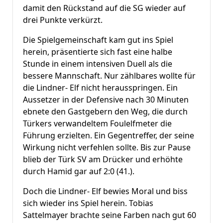
damit den Rückstand auf die SG wieder auf
drei Punkte verkürzt.
Die Spielgemeinschaft kam gut ins Spiel
herein, präsentierte sich fast eine halbe
Stunde in einem intensiven Duell als die
bessere Mannschaft. Nur zählbares wollte für
die Lindner- Elf nicht herausspringen. Ein
Aussetzer in der Defensive nach 30 Minuten
ebnete den Gastgebern den Weg, die durch
Türkers verwandeltem Foulelfmeter die
Führung erzielten. Ein Gegentreffer, der seine
Wirkung nicht verfehlen sollte. Bis zur Pause
blieb der Türk SV am Drücker und erhöhte
durch Hamid gar auf 2:0 (41.).
Doch die Lindner- Elf bewies Moral und biss
sich wieder ins Spiel herein. Tobias
Sattelmayer brachte seine Farben nach gut 60