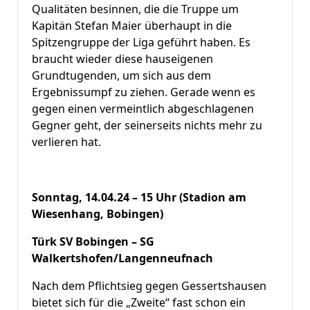
Qualitäten besinnen, die die Truppe um
Kapitän Stefan Maier überhaupt in die
Spitzengruppe der Liga geführt haben. Es
braucht wieder diese hauseigenen
Grundtugenden, um sich aus dem
Ergebnissumpf zu ziehen. Gerade wenn es
gegen einen vermeintlich abgeschlagenen
Gegner geht, der seinerseits nichts mehr zu
verlieren hat.
Sonntag, 14.04.24 – 15 Uhr (Stadion am
Wiesenhang, Bobingen)
Türk SV Bobingen – SG
Walkertshofen/Langenneufnach
Nach dem Pflichtsieg gegen Gessertshausen
bietet sich für die „Zweite“ fast schon ein