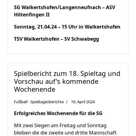
SG Walkertshofen/Langenneufnach – ASV
Hiltenfingen II
Sonntag, 21.04.24 – 15 Uhr in Walkertshofen
TSV Walkertshofen – SV Schwabegg
Spielbericht zum 18. Spieltag und
Vorschau auf's kommende
Wochenende
Fußball - Spieltagesberichte
10. April 2024
Erfolgreiches Wochenende für die SG
Mit zwei Siegen am Freitag und Sonntag
bleiben die die zweite und dritte Mannschaft