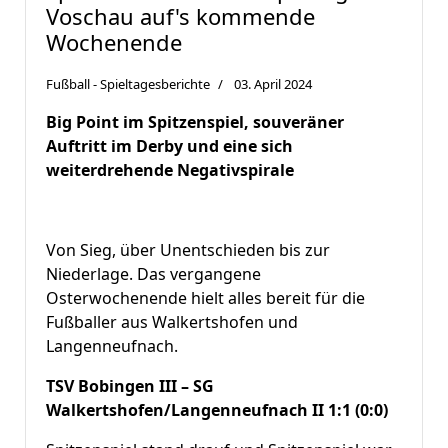
Voschau auf's kommende
Wochenende
Fußball - Spieltagesberichte
03. April 2024
Big Point im Spitzenspiel, souveräner
Auftritt im Derby und eine sich
weiterdrehende Negativspirale
Von Sieg, über Unentschieden bis zur
Niederlage. Das vergangene
Osterwochenende hielt alles bereit für die
Fußballer aus Walkertshofen und
Langenneufnach.
TSV Bobingen III – SG
Walkertshofen/Langenneufnach II 1:1 (0:0)