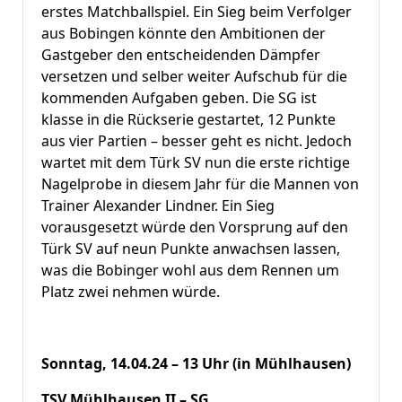
erstes Matchballspiel. Ein Sieg beim Verfolger
aus Bobingen könnte den Ambitionen der
Gastgeber den entscheidenden Dämpfer
versetzen und selber weiter Aufschub für die
kommenden Aufgaben geben. Die SG ist
klasse in die Rückserie gestartet, 12 Punkte
aus vier Partien – besser geht es nicht. Jedoch
wartet mit dem Türk SV nun die erste richtige
Nagelprobe in diesem Jahr für die Mannen von
Trainer Alexander Lindner. Ein Sieg
vorausgesetzt würde den Vorsprung auf den
Türk SV auf neun Punkte anwachsen lassen,
was die Bobinger wohl aus dem Rennen um
Platz zwei nehmen würde.
Sonntag, 14.04.24 – 13 Uhr (in Mühlhausen)
TSV Mühlhausen II – SG