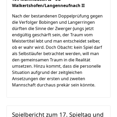
Walkertshofen/Langenneufnach II
Nach der bestandenen Doppelprüfung gegen
die Verfolger Bobingen und Langerringen
dürften die Sinne der Zwerger-Jungs jetzt
endgültig geschärft sein, der Traum vom
Meistertitel lebt und man entscheidet selber,
ob er wahr wird. Doch Obacht: kein Spiel darf
als Selbstläufer betrachtet werden, will man
den gemeinsamen Traum in die Realität
umsetzen. Hinzu kommt, dass die personelle
Situation aufgrund der zeitgleichen
Ansetzungen der ersten und zweiten
Mannschaft durchaus prekär sein könnte.
Spielbericht zum 17. Spieltag und