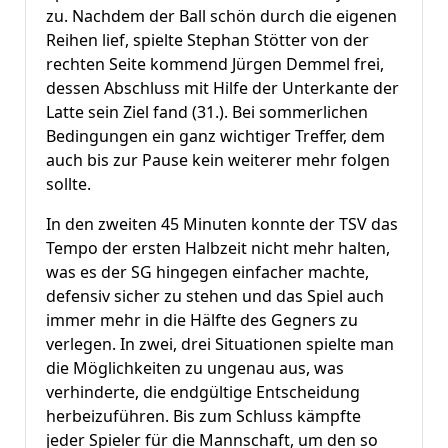
zu. Nachdem der Ball schön durch die eigenen
Reihen lief, spielte Stephan Stötter von der
rechten Seite kommend Jürgen Demmel frei,
dessen Abschluss mit Hilfe der Unterkante der
Latte sein Ziel fand (31.). Bei sommerlichen
Bedingungen ein ganz wichtiger Treffer, dem
auch bis zur Pause kein weiterer mehr folgen
sollte.
In den zweiten 45 Minuten konnte der TSV das
Tempo der ersten Halbzeit nicht mehr halten,
was es der SG hingegen einfacher machte,
defensiv sicher zu stehen und das Spiel auch
immer mehr in die Hälfte des Gegners zu
verlegen. In zwei, drei Situationen spielte man
die Möglichkeiten zu ungenau aus, was
verhinderte, die endgültige Entscheidung
herbeizuführen. Bis zum Schluss kämpfte
jeder Spieler für die Mannschaft, um den so