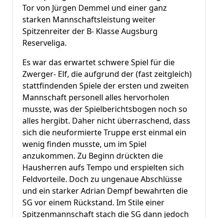
Tor von Jürgen Demmel und einer ganz
starken Mannschaftsleistung weiter
Spitzenreiter der B- Klasse Augsburg
Reserveliga.
Es war das erwartet schwere Spiel für die
Zwerger- Elf, die aufgrund der (fast zeitgleich)
stattfindenden Spiele der ersten und zweiten
Mannschaft personell alles hervorholen
musste, was der Spielberichtsbogen noch so
alles hergibt. Daher nicht überraschend, dass
sich die neuformierte Truppe erst einmal ein
wenig finden musste, um im Spiel
anzukommen. Zu Beginn drückten die
Hausherren aufs Tempo und erspielten sich
Feldvorteile. Doch zu ungenaue Abschlüsse
und ein starker Adrian Dempf bewahrten die
SG vor einem Rückstand. Im Stile einer
Spitzenmannschaft stach die SG dann jedoch