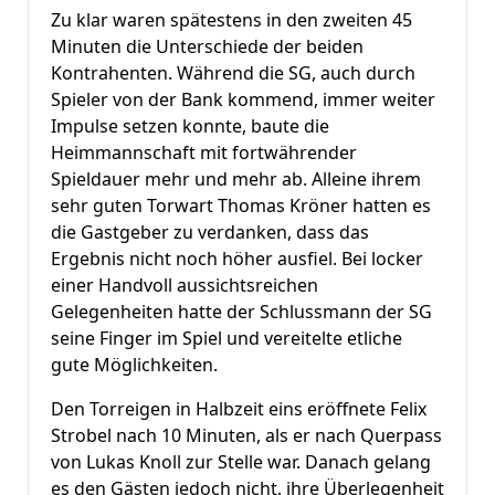
Zu klar waren spätestens in den zweiten 45
Minuten die Unterschiede der beiden
Kontrahenten. Während die SG, auch durch
Spieler von der Bank kommend, immer weiter
Impulse setzen konnte, baute die
Heimmannschaft mit fortwährender
Spieldauer mehr und mehr ab. Alleine ihrem
sehr guten Torwart Thomas Kröner hatten es
die Gastgeber zu verdanken, dass das
Ergebnis nicht noch höher ausfiel. Bei locker
einer Handvoll aussichtsreichen
Gelegenheiten hatte der Schlussmann der SG
seine Finger im Spiel und vereitelte etliche
gute Möglichkeiten.
Den Torreigen in Halbzeit eins eröffnete Felix
Strobel nach 10 Minuten, als er nach Querpass
von Lukas Knoll zur Stelle war. Danach gelang
es den Gästen jedoch nicht, ihre Überlegenheit