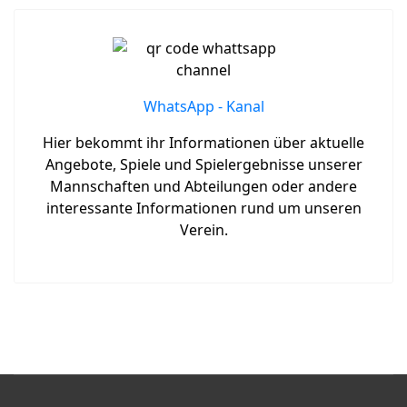
WhatsApp - Kanal
Hier bekommt ihr Informationen über aktuelle
Angebote, Spiele und Spielergebnisse unserer
Mannschaften und Abteilungen oder andere
interessante Informationen rund um unseren
Verein.