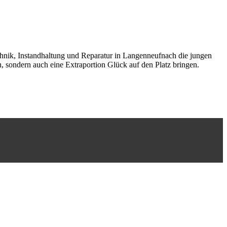
echnik, Instandhaltung und Reparatur in Langenneufnach die jungen
en, sondern auch eine Extraportion Glück auf den Platz bringen.