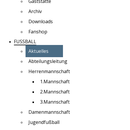
Gaststätte
Archiv
Downloads
Fanshop
FUSSBALL
Aktuelles
Abteilungsleitung
Herrenmannschaft
1.Mannschaft
2.Mannschaft
3.Mannschaft
Damenmannschaft
Jugendfußball