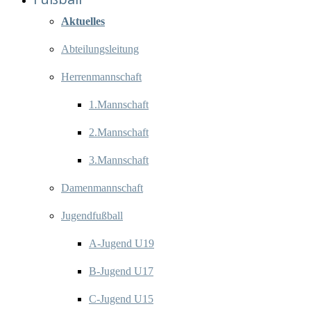
Aktuelles
Abteilungsleitung
Herrenmannschaft
1.Mannschaft
2.Mannschaft
3.Mannschaft
Damenmannschaft
Jugendfußball
A-Jugend U19
B-Jugend U17
C-Jugend U15