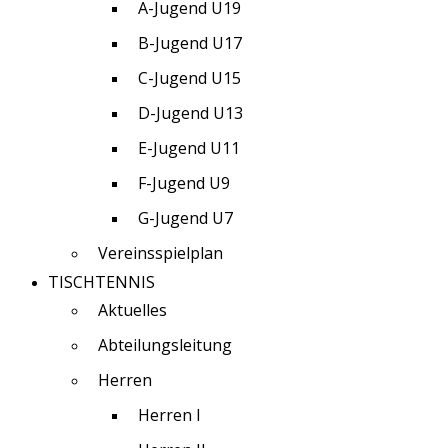
A-Jugend U19
B-Jugend U17
C-Jugend U15
D-Jugend U13
E-Jugend U11
F-Jugend U9
G-Jugend U7
Vereinsspielplan
TISCHTENNIS
Aktuelles
Abteilungsleitung
Herren
Herren I